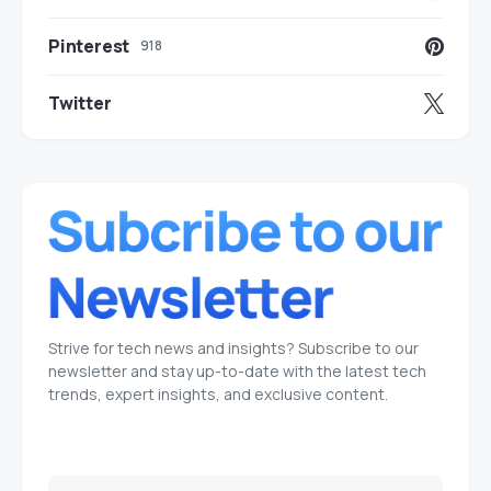
Pinterest
918
Twitter
Strive for tech news and insights? Subscribe to our
newsletter and stay up-to-date with the latest tech
trends, expert insights, and exclusive content.