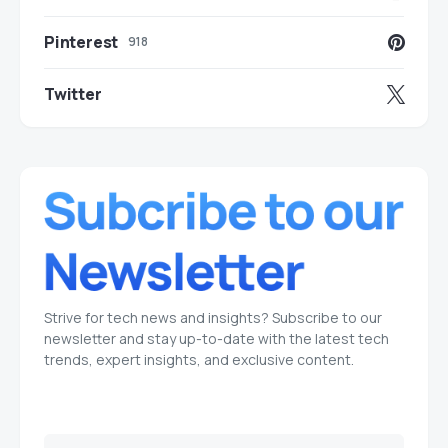
Pinterest
918
Twitter
Strive for tech news and insights? Subscribe to our
newsletter and stay up-to-date with the latest tech
trends, expert insights, and exclusive content.