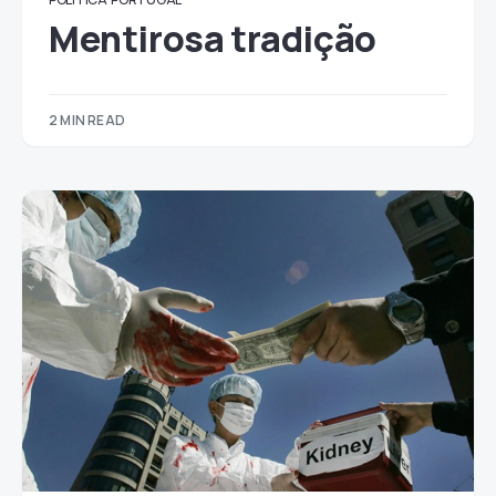
Mentirosa tradição
2 MIN READ