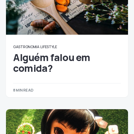
GASTRONOMIA
LIFESTYLE
Alguém falou em
comida?
8 MIN READ