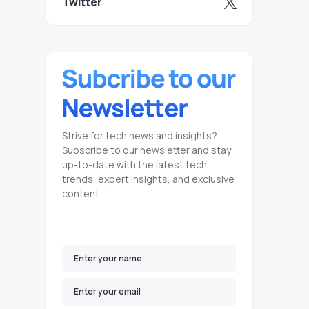
Twitter
Strive for tech news and insights?
Subscribe to our newsletter and stay
up-to-date with the latest tech
trends, expert insights, and exclusive
content.