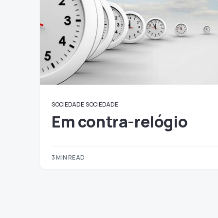
SOCIEDADE
SOCIEDADE
Em contra-relógio
3 MIN READ