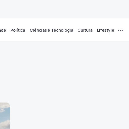
ade
Política
Ciências e Tecnologia
Cultura
Lifestyle