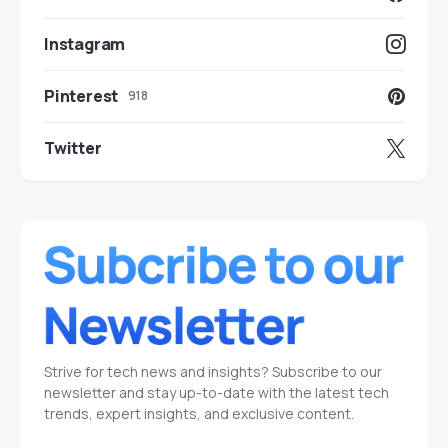
Instagram
Pinterest
918
Twitter
Strive for tech news and insights? Subscribe to our
newsletter and stay up-to-date with the latest tech
trends, expert insights, and exclusive content.