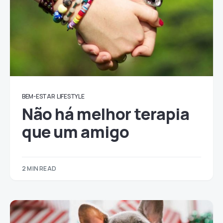
BEM-ESTAR
LIFESTYLE
Não há melhor terapia
que um amigo
2 MIN READ