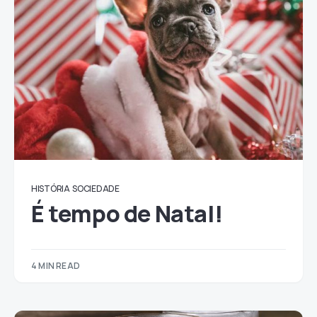
HISTÓRIA
SOCIEDADE
É tempo de Natal!
4 MIN READ