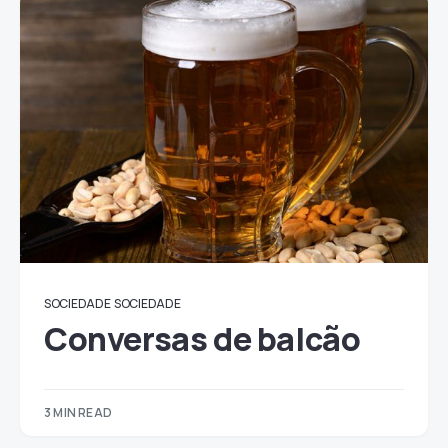
SOCIEDADE
SOCIEDADE
Conversas de balcão
3 MIN READ