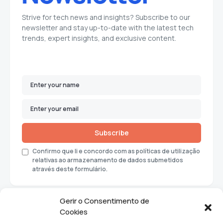
Strive for tech news and insights? Subscribe to our
newsletter and stay up-to-date with the latest tech
trends, expert insights, and exclusive content.
Subscribe
Confirmo que li e concordo com as políticas de utilização
relativas ao armazenamento de dados submetidos
através deste formulário.
Gerir o Consentimento de
Cookies