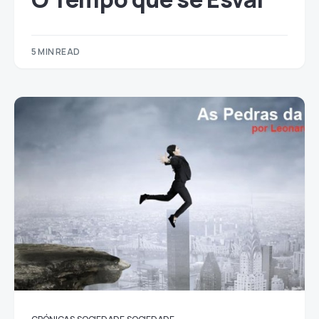
5 MIN READ