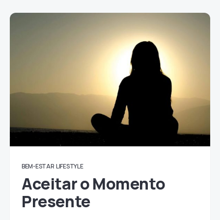
BEM-ESTAR
LIFESTYLE
Aceitar o Momento
Presente