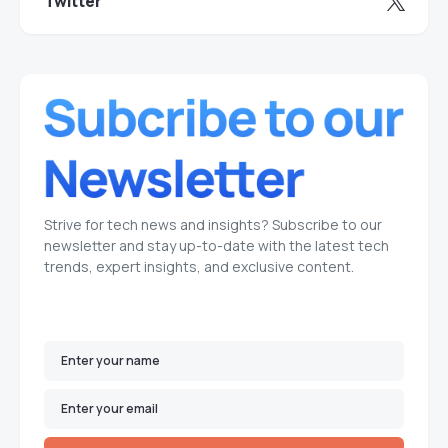
Twitter
Strive for tech news and insights? Subscribe to our
newsletter and stay up-to-date with the latest tech
trends, expert insights, and exclusive content.