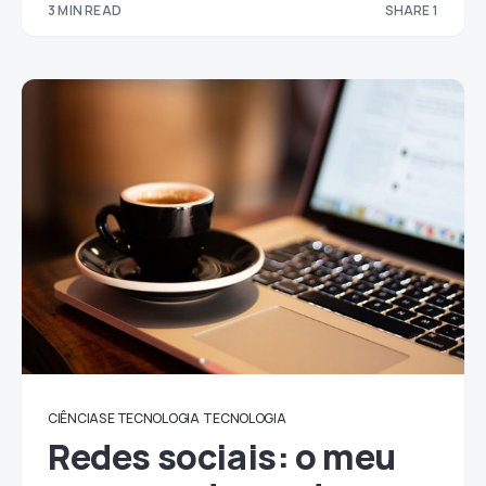
3 MIN READ
SHARE 1
1
CIÊNCIAS E TECNOLOGIA
TECNOLOGIA
Redes sociais: o meu