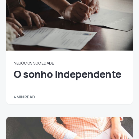
NEGÓCIOS
SOCIEDADE
O sonho independente
4 MIN READ