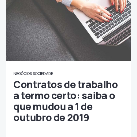
NEGÓCIOS
SOCIEDADE
Contratos de trabalho
a termo certo: saiba o
que mudou a 1 de
outubro de 2019