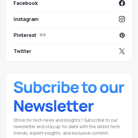
Facebook
Instagram
Pinterest
918
Twitter
Strive for tech news and insights? Subscribe to our
newsletter and stay up-to-date with the latest tech
trends, expert insights, and exclusive content.