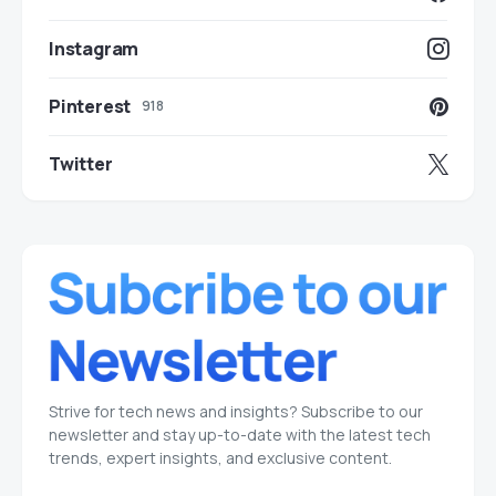
Instagram
Pinterest
918
Twitter
Strive for tech news and insights? Subscribe to our
newsletter and stay up-to-date with the latest tech
trends, expert insights, and exclusive content.