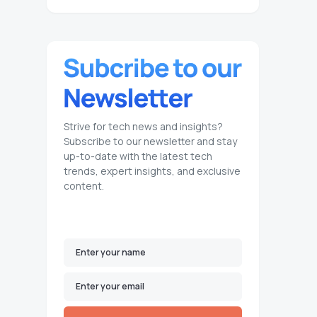
Strive for tech news and insights?
Subscribe to our newsletter and stay
up-to-date with the latest tech
trends, expert insights, and exclusive
content.