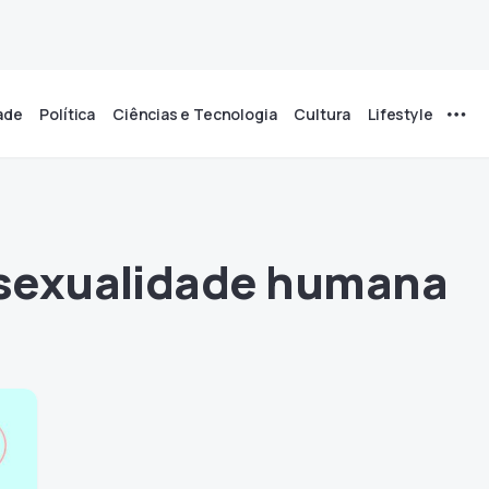
ade
Política
Ciências e Tecnologia
Cultura
Lifestyle
sexualidade humana