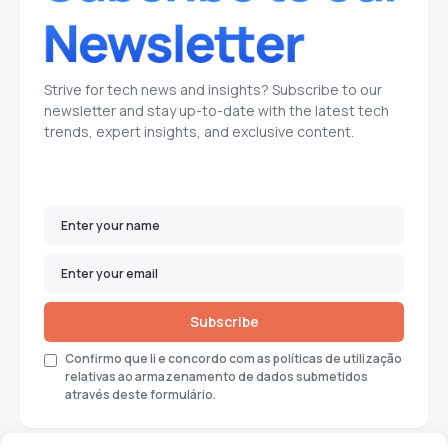
Strive for tech news and insights? Subscribe to our
newsletter and stay up-to-date with the latest tech
trends, expert insights, and exclusive content.
Subscribe
Confirmo que li e concordo com as políticas de utilização
relativas ao armazenamento de dados submetidos
através deste formulário.