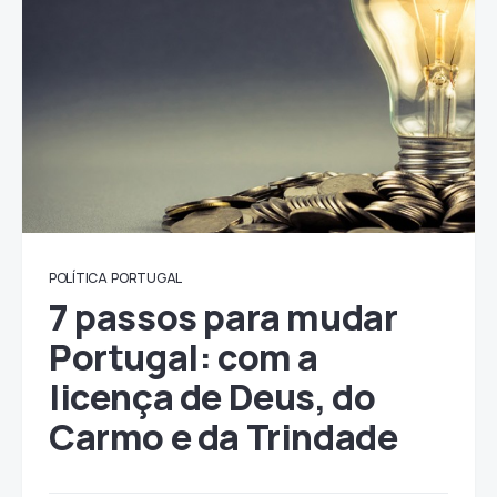
POLÍTICA
PORTUGAL
7 passos para mudar
Portugal: com a
licença de Deus, do
Carmo e da Trindade