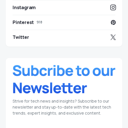
Instagram
Pinterest
918
Twitter
Strive for tech news and insights? Subscribe to our
newsletter and stay up-to-date with the latest tech
trends, expert insights, and exclusive content.