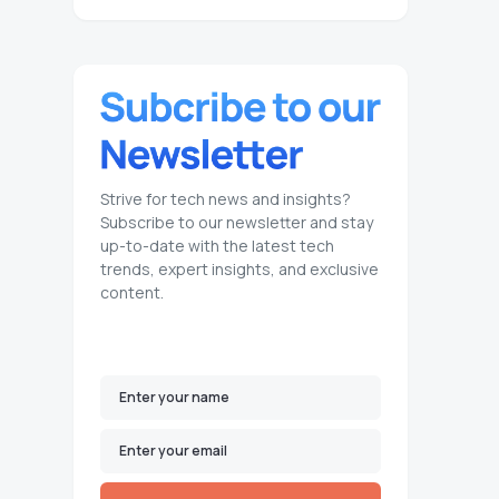
Strive for tech news and insights?
Subscribe to our newsletter and stay
up-to-date with the latest tech
trends, expert insights, and exclusive
content.