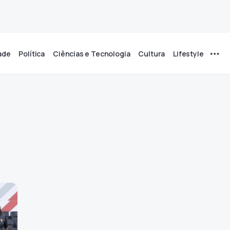
ade
Política
Ciências e Tecnologia
Cultura
Lifestyle