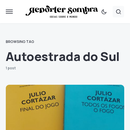
BROWSING TAG
Autoestrada do Sul
1 post