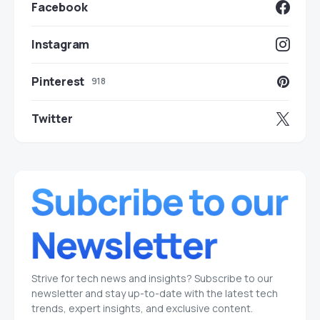
Facebook
Instagram
Pinterest
918
Twitter
Strive for tech news and insights? Subscribe to our
newsletter and stay up-to-date with the latest tech
trends, expert insights, and exclusive content.