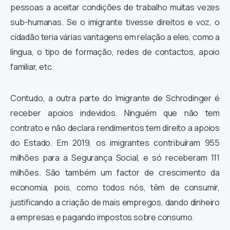
pessoas a aceitar condições de trabalho muitas vezes
sub-humanas. Se o imigrante tivesse direitos e voz, o
cidadão teria várias vantagens em relação a eles, como a
língua, o tipo de formação, redes de contactos, apoio
familiar, etc.
Contudo, a outra parte do Imigrante de Schrodinger é
receber apoios indevidos. Ninguém que não tem
contrato e não declara rendimentos tem direito a apoios
do Estado. Em 2019, os imigrantes contribuíram 955
milhões para a Segurança Social, e só receberam 111
milhões. São também um factor de crescimento da
economia, pois, como todos nós, têm de consumir,
justificando a criação de mais empregos, dando dinheiro
a empresas e pagando impostos sobre consumo.