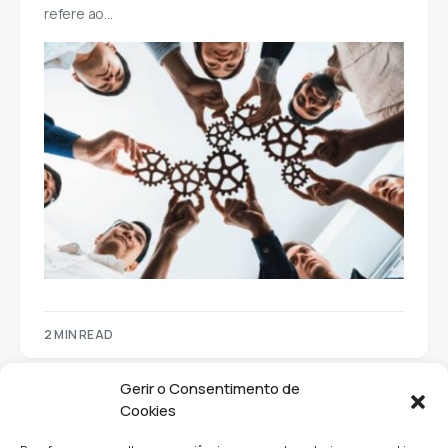
refere ao…
2 MIN READ
Gerir o Consentimento de
Cookies