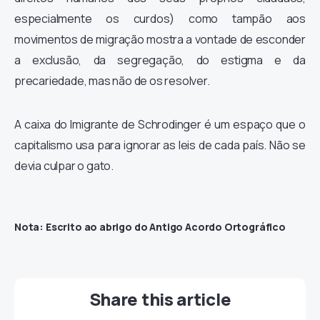
especialmente os curdos) como tampão aos
movimentos de migração mostra a vontade de esconder
a exclusão, da segregação, do estigma e da
precariedade, mas não de os resolver.
A caixa do Imigrante de Schrodinger é um espaço que o
capitalismo usa para ignorar as leis de cada país.
Não se
devia culpar o gato.
Nota: Escrito ao abrigo do Antigo Acordo Ortográfico
Share this article