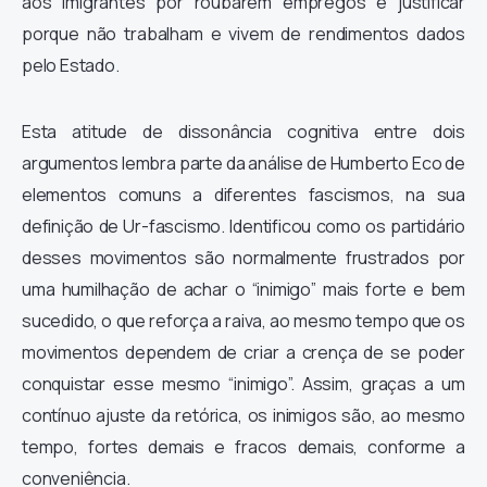
aos imigrantes por roubarem empregos e justificar
porque não trabalham e vivem de rendimentos dados
pelo Estado.
Esta atitude de dissonância cognitiva entre dois
argumentos lembra parte da análise de Humberto Eco de
elementos comuns a diferentes fascismos, na sua
definição de Ur-fascismo. Identificou como os partidário
desses movimentos são normalmente frustrados por
uma humilhação de achar o “inimigo” mais forte e bem
sucedido, o que reforça a raiva, ao mesmo tempo que os
movimentos dependem de criar a crença de se poder
conquistar esse mesmo “inimigo”. Assim, graças a um
contínuo ajuste da retórica, os inimigos são, ao mesmo
tempo, fortes demais e fracos demais, conforme a
conveniência.