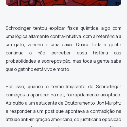
Schrodinger tentou explicar física quântica, algo com
uma lógica altamente contra-intuitiva, com a referência a
um gato, veneno e uma caixa. Quase toda a gente
continua a não perceber essa história das
probabilidades e sobreposição, mas toda a gente sabe
que o gatinho está vivo e morto.
Por isso, quando o termo Imigrante de Schrodinger
começou a aparecer na net, foi rapidamente adoptado.
Atribuído a um estudante de Doutoramento, Jon Murphy,
a responder a um post que apontava a contradição na
atitude anti-imigração americana, de justificar a oposição