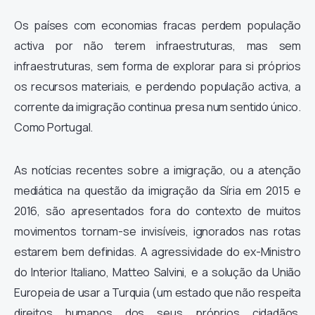
Os países com economias fracas perdem população
activa por não terem infraestruturas, mas sem
infraestruturas, sem forma de explorar para si próprios
os recursos materiais, e perdendo população activa, a
corrente da imigração continua presa num sentido único.
Como Portugal.
As notícias recentes sobre a imigração, ou a atenção
mediática na questão da imigração da Síria em 2015 e
2016, são apresentados fora do contexto de
muitos
movimentos tornam-se invisíveis, ignorados nas rotas
estarem bem definidas. A agressividade do ex-Ministro
do Interior Italiano, Matteo Salvini, e a solução da União
Europeia de usar a Turquia (um estado que não respeita
direitos humanos dos seus próprios cidadãos,