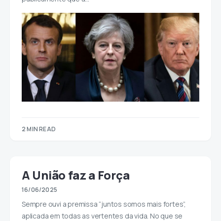
2 MIN READ
A União faz a Força
16/06/2025
Sempre ouvi a premissa “juntos somos mais fortes”,
aplicada em todas as vertentes da vida. No que se