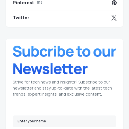
Pinterest
918
Twitter
Strive for tech news and insights? Subscribe to our
newsletter and stay up-to-date with the latest tech
trends, expert insights, and exclusive content.