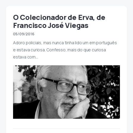
O Colecionador de Erva, de
Francisco José Viegas
05/09/2016
Adoro policiais, mas nunca tinha lido um em português
e estava curiosa. Confesso, mais do que curiosa
estava com…