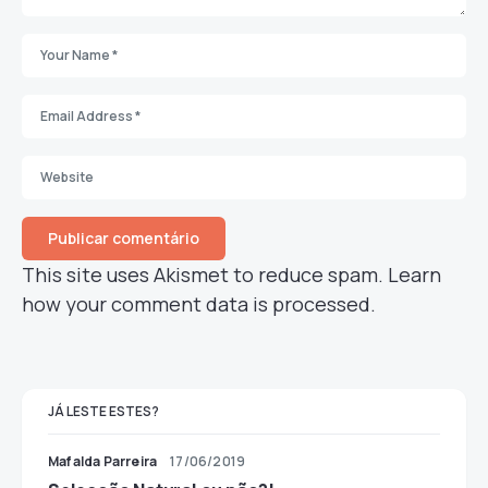
This site uses Akismet to reduce spam.
Learn
how your comment data is processed.
JÁ LESTE ESTES?
Mafalda Parreira
17/06/2019