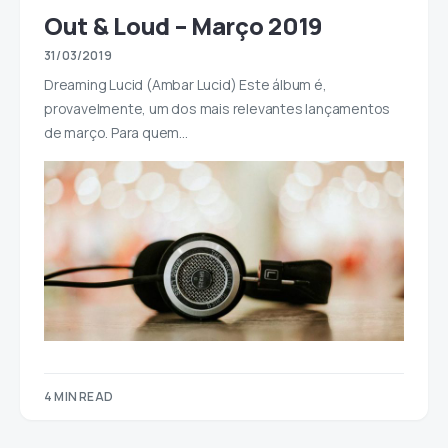
Out & Loud – Março 2019
31/03/2019
Dreaming Lucid (Ambar Lucid) Este álbum é,
provavelmente, um dos mais relevantes lançamentos
de março. Para quem…
4 MIN READ