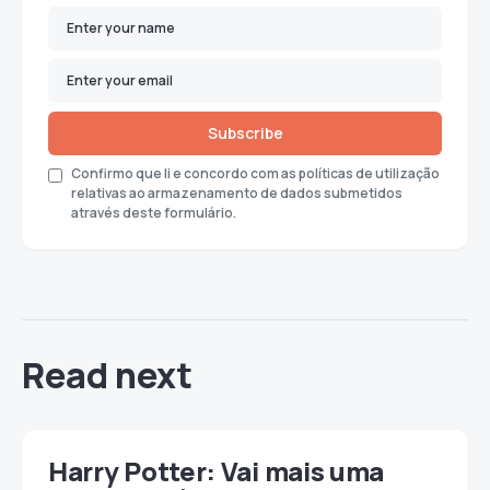
Subscribe
Confirmo que li e concordo com as políticas de utilização
relativas ao armazenamento de dados submetidos
através deste formulário.
Read next
Harry Potter: Vai mais uma