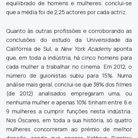
equilibrado de homens e mulheres: conclui-se
que a média foi de 2,25 actores por cada actriz.
Quanto às outras profissões e corroborando as
conclusões do estudo da Universidade da
Califórnia de Sul, a
New York Academy
aponta
que, em toda a indústria, há cinco homens para
cada mulher a trabalhar no cinema. Em 2012, o
número de guionistas subiu para 15%. Numa
análise mais geral, conclui-se que 38% dos filmes
(de 2012) analisados empregaram uma, ou
nenhuma mulher e apenas 10% tinham entre 6 e
9 mulheres a cumprir funções nesta indústria.
Nos Óscares, em toda a sua história, só quatro
mulheres concorreram ao prémio de melhor