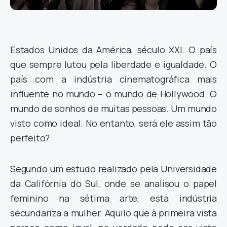
Estados Unidos da América, século XXI. O país
que sempre lutou pela liberdade e igualdade. O
país com a indústria cinematográfica mais
influente no mundo – o mundo de Hollywood. O
mundo de sonhos de muitas pessoas. Um mundo
visto como ideal. No entanto, será ele assim tão
perfeito?
Segundo um estudo realizado pela Universidade
da Califórnia do Sul, onde se analisou o papel
feminino na sétima arte, esta indústria
secundariza a mulher. Aquilo que à primeira vista