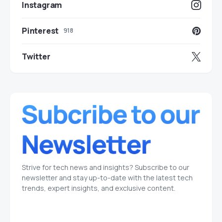
Instagram
Pinterest
918
Twitter
Strive for tech news and insights? Subscribe to our
newsletter and stay up-to-date with the latest tech
trends, expert insights, and exclusive content.