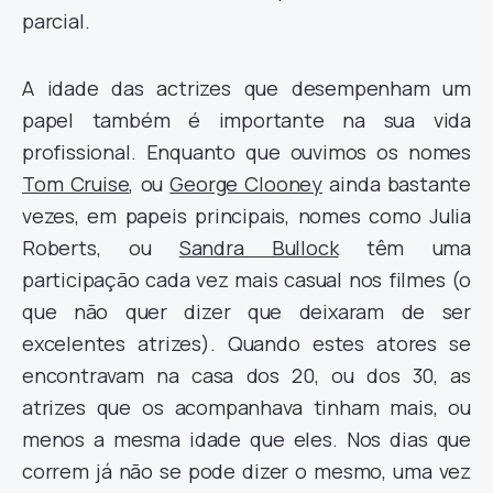
parcial.
A idade das actrizes que desempenham um
papel também é importante na sua vida
profissional. Enquanto que ouvimos os nomes
Tom Cruise
, ou
George Clooney
ainda bastante
vezes, em papeis principais, nomes como Julia
Roberts, ou
Sandra Bullock
têm uma
participação cada vez mais casual nos filmes (o
que não quer dizer que deixaram de ser
excelentes atrizes). Quando estes atores se
encontravam na casa dos 20, ou dos 30, as
atrizes que os acompanhava tinham mais, ou
menos a mesma idade que eles. Nos dias que
correm já não se pode dizer o mesmo, uma vez