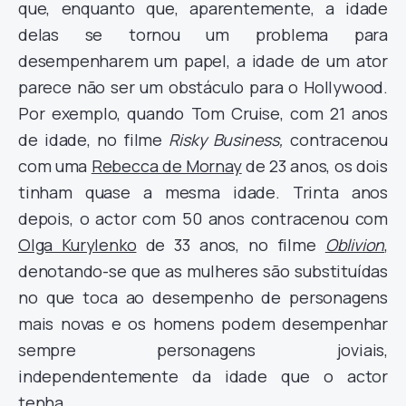
que, enquanto que, aparentemente, a idade
delas se tornou um problema para
desempenharem um papel, a idade de um ator
parece não ser um obstáculo para o Hollywood.
Por exemplo, quando Tom Cruise, com 21 anos
de idade, no filme
Risky Business,
contracenou
com uma
Rebecca de Mornay
de 23 anos, os dois
tinham quase a mesma idade. Trinta anos
depois, o actor com 50 anos contracenou com
Olga Kurylenko
de 33 anos, no filme
Oblivion
,
denotando-se que as mulheres são substituídas
no que toca ao desempenho de personagens
mais novas e os homens podem desempenhar
sempre personagens joviais,
independentemente da idade que o actor
tenha.