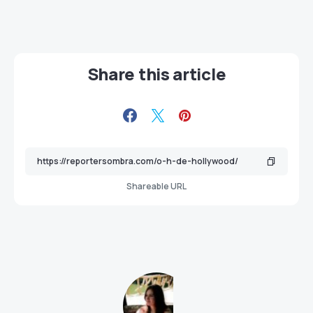
Share this article
Shareable URL