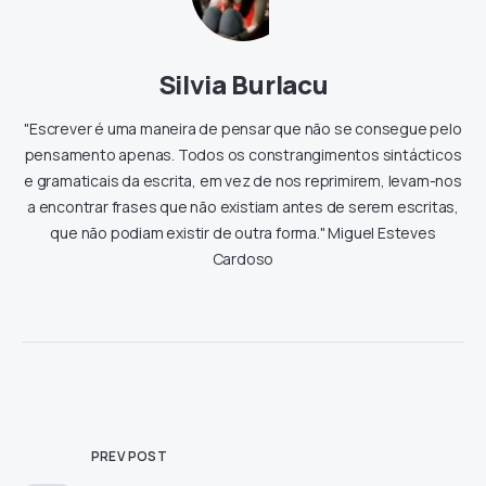
Silvia Burlacu
"Escrever é uma maneira de pensar que não se consegue pelo
pensamento apenas. Todos os constrangimentos sintácticos
e gramaticais da escrita, em vez de nos reprimirem, levam-nos
a encontrar frases que não existiam antes de serem escritas,
que não podiam existir de outra forma." Miguel Esteves
Cardoso
PREV POST