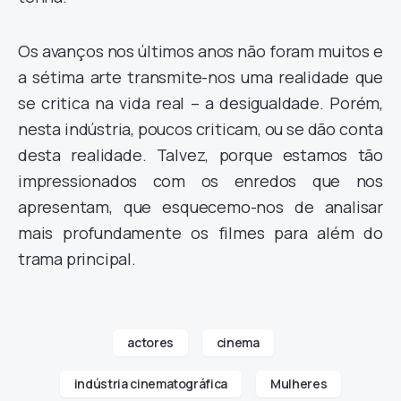
Os avanços nos últimos anos não foram muitos e
a sétima arte transmite-nos uma realidade que
se critica na vida real – a desigualdade. Porém,
nesta indústria, poucos criticam, ou se dão conta
desta realidade. Talvez, porque estamos tão
impressionados com os enredos que nos
apresentam, que esquecemo-nos de analisar
mais profundamente os filmes para além do
trama principal.
actores
cinema
indústria cinematográfica
Mulheres