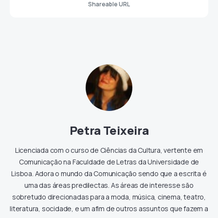
Shareable URL
Petra Teixeira
Licenciada com o curso de Ciências da Cultura, vertente em
Comunicação na Faculdade de Letras da Universidade de
Lisboa. Adora o mundo da Comunicação sendo que a escrita é
uma das áreas predilectas. As áreas de interesse são
sobretudo direcionadas para a moda, música, cinema, teatro,
literatura, socidade, e um afim de outros assuntos que fazem a