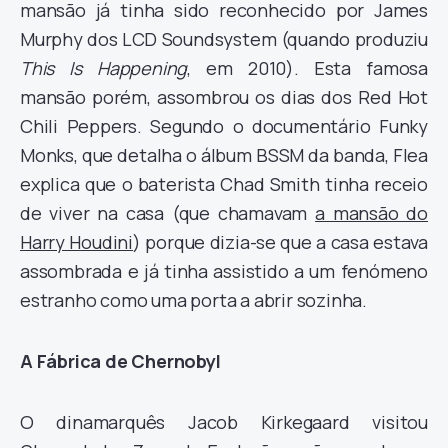
mansão já tinha sido reconhecido por James
Murphy dos LCD Soundsystem (quando produziu
This Is Happening
, em 2010). Esta famosa
mansão porém, assombrou os dias dos Red Hot
Chili Peppers. Segundo o documentário Funky
Monks, que detalha o álbum BSSM da banda, Flea
explica que o baterista Chad Smith tinha receio
de viver na casa (que chamavam
a mansão do
Harry Houdini
) porque dizia-se que a casa estava
assombrada e já tinha assistido a um fenómeno
estranho como uma porta a abrir sozinha.
A Fábrica de Chernobyl
O dinamarquês Jacob Kirkegaard visitou