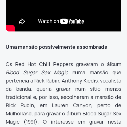
Uma mansão possivelmente assombrada
Os Red Hot Chili Peppers gravaram o álbum
Blood Sugar Sex Magic
numa mansão que
pertencia a Rick Rubin. Anthony Kiedis, vocalista
da banda, queria gravar num sítio menos
tradicional e, por isso, escolheram a mansão de
Rick Rubin, em Lauren Canyon, perto de
Mulholland, para gravar o álbum Blood Sugar Sex
Magic (1991). O interesse em gravar nesta