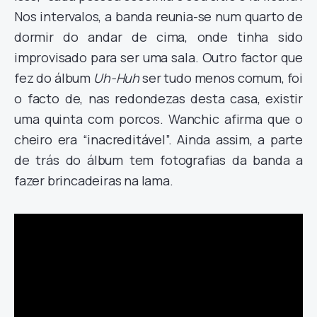
Nos intervalos, a banda reunia-se num quarto de
dormir do andar de cima, onde tinha sido
improvisado para ser uma sala. Outro factor que
fez do álbum
Uh-Huh
ser tudo menos comum, foi
o facto de, nas redondezas desta casa, existir
uma quinta com porcos. Wanchic afirma que o
cheiro era “inacreditável”. Ainda assim, a parte
de trás do álbum tem fotografias da banda a
fazer brincadeiras na lama.