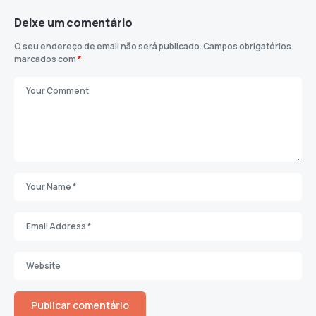
Deixe um comentário
O seu endereço de email não será publicado.
Campos obrigatórios
marcados com
*