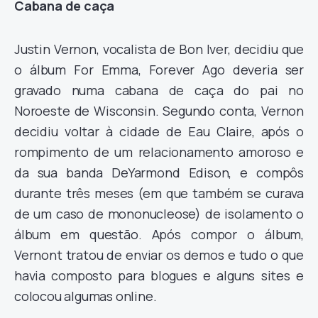
Cabana de caça
Justin Vernon, vocalista de Bon Iver, decidiu que
o álbum For Emma, Forever Ago deveria ser
gravado numa cabana de caça do pai no
Noroeste de Wisconsin. Segundo conta, Vernon
decidiu voltar à cidade de Eau Claire, após o
rompimento de um relacionamento amoroso e
da sua banda DeYarmond Edison, e compôs
durante três meses (em que também se curava
de um caso de mononucleose) de isolamento o
álbum em questão. Após compor o álbum,
Vernont tratou de enviar os demos e tudo o que
havia composto para blogues e alguns sites e
colocou algumas online.