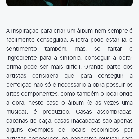
A inspiração para criar um álbum nem sempre é
facilmente conseguida. A letra pode estar lá, o
sentimento também, mas, se faltar o
ingrediente para a sinfonia, conseguir a obra-
prima pode ser mais difícil. Grande parte dos
artistas considera que para conseguir a
perfeição não só é necessário a obra possuir os
ditos componentes, como também o local onde
a obra, neste caso o álbum (e ás vezes uma
música), é produzido. Casas assombradas,
cabanas de caça, casas inacabadas são apenas
alguns exemplos de locais escolhidos por
artistas conhecidos no panorama musical para