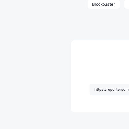
Blockbuster