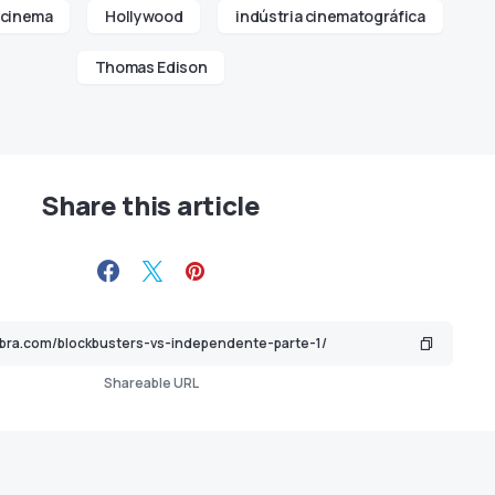
cinema
Hollywood
indústria cinematográfica
Thomas Edison
Share this article
Shareable URL