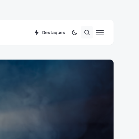
Destaques