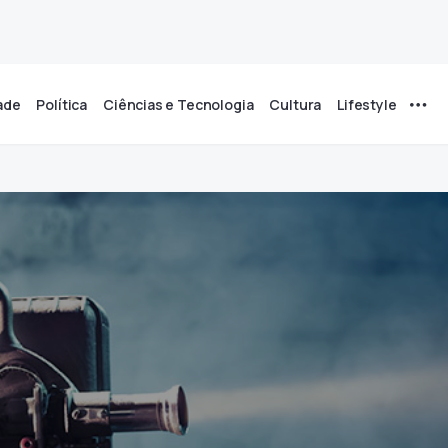
ade
Política
Ciências e Tecnologia
Cultura
Lifestyle