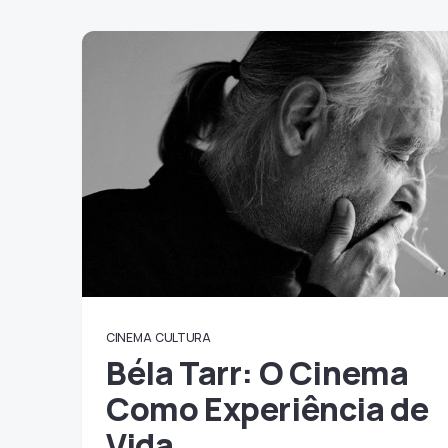
CINEMA
CULTURA
Béla Tarr: O Cinema
Como Experiência de
Vida