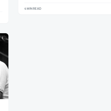
4 MIN READ