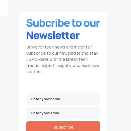
Strive for tech news and insights?
Subscribe to our newsletter and stay
up-to-date with the latest tech
trends, expert insights, and exclusive
content.
Subscribe