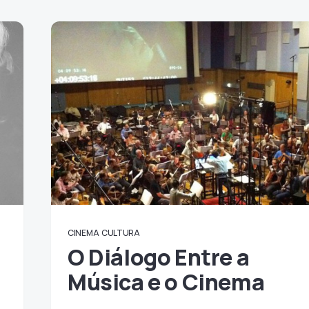
CINEMA
CULTURA
O Diálogo Entre a
Música e o Cinema