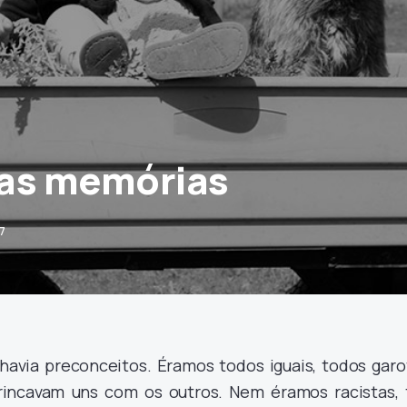
as memórias
7
avia preconceitos. Éramos todos iguais, todos garo
incavam uns com os outros. Nem éramos racistas, 