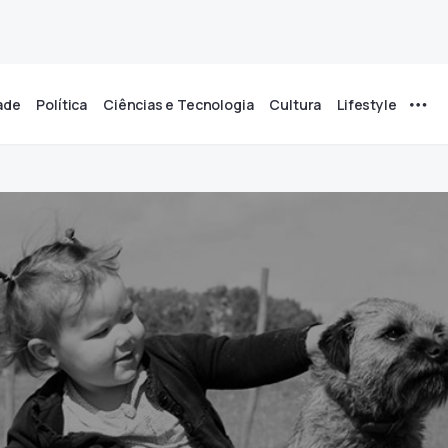
ade
Política
Ciências e Tecnologia
Cultura
Lifestyle