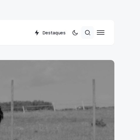
Destaques