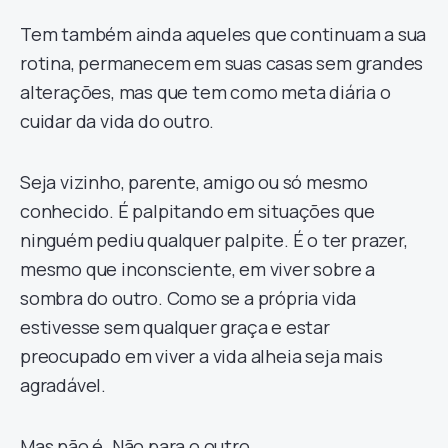
Tem também ainda aqueles que continuam a sua
rotina, permanecem em suas casas sem grandes
alterações, mas que tem como meta diária o
cuidar da vida do outro.
Seja vizinho, parente, amigo ou só mesmo
conhecido. É palpitando em situações que
ninguém pediu qualquer palpite. É o ter prazer,
mesmo que inconsciente, em viver sobre a
sombra do outro. Como se a própria vida
estivesse sem qualquer graça e estar
preocupado em viver a vida alheia seja mais
agradável.
Mas não é. Não para o outro.