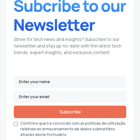
Strive for tech news and insights? Subscribe to our
newsletter and stay up-to-date with the latest tech
trends, expert insights, and exclusive content.
Subscribe
Confirmo que li e concordo com as políticas de utilização
relativas ao armazenamento de dados submetidos
através deste formulário.