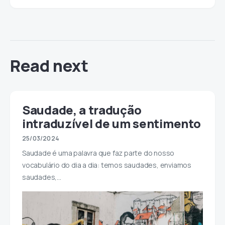
Read next
Saudade, a tradução
intraduzível de um sentimento
25/03/2024
Saudade é uma palavra que faz parte do nosso
vocabulário do dia a dia: temos saudades, enviamos
saudades,…