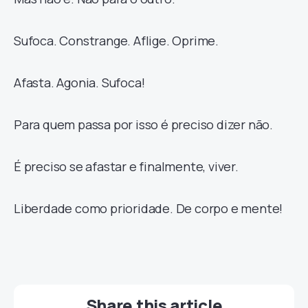
Sufoca. Constrange. Aflige. Oprime.
Afasta. Agonia. Sufoca!
Para quem passa por isso é preciso dizer não.
É preciso se afastar e finalmente, viver.
Liberdade como prioridade. De corpo e mente!
Share this article