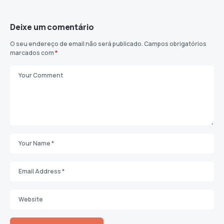
Deixe um comentário
O seu endereço de email não será publicado.
Campos obrigatórios
marcados com
*