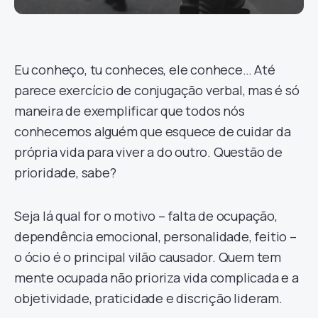
Eu conheço, tu conheces, ele conhece… Até
parece exercício de conjugação verbal, mas é só
maneira de exemplificar que todos nós
conhecemos alguém que esquece de cuidar da
própria vida para viver a do outro. Questão de
prioridade, sabe?
Seja lá qual for o motivo – falta de ocupação,
dependência emocional, personalidade, feitio –
o ócio é o principal vilão causador. Quem tem
mente ocupada não prioriza vida complicada e a
objetividade, praticidade e discrição lideram.