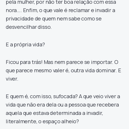
pela mulher, por não ter boa relação com essa
nora…. Enfim, o que vale é reclamar e invadir a
privacidade de quem nem sabe como se
desvencilhar disso.
E a própria vida?
Ficou para trás! Mas nem parece se importar. O
que parece mesmo valer é, outra vida dominar. E
viver.
E quem é, com isso, sufocada? A que veio viver a
vida que não era dela ou a pessoa que recebera
aquela que estava determinada a invadir,
literalmente, o espaço alheio?