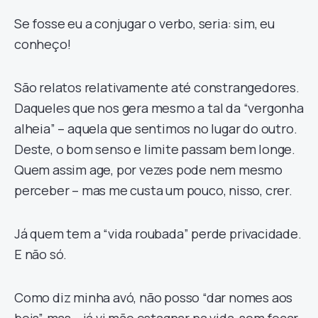
Se fosse eu a conjugar o verbo, seria: sim, eu
conheço!
São relatos relativamente até constrangedores.
Daqueles que nos gera mesmo a tal da “vergonha
alheia” – aquela que sentimos no lugar do outro.
Deste, o bom senso e limite passam bem longe.
Quem assim age, por vezes pode nem mesmo
perceber – mas me custa um pouco, nisso, crer.
Já quem tem a “vida roubada” perde privacidade.
E não só.
Como diz minha avó, não posso “dar nomes aos