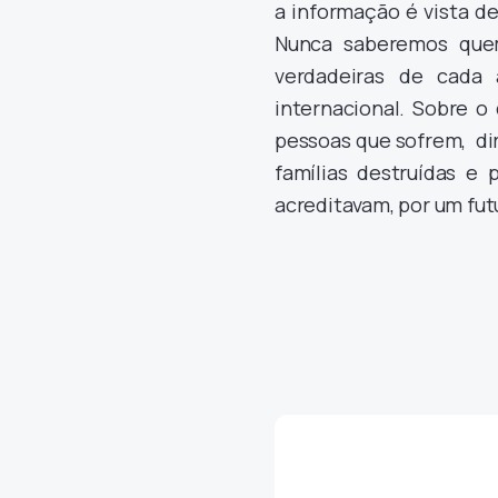
a informação é vista de
Nunca saberemos que
verdadeiras de cada 
internacional. Sobre o
pessoas que sofrem, di
famílias destruídas e
acreditavam, por um fu