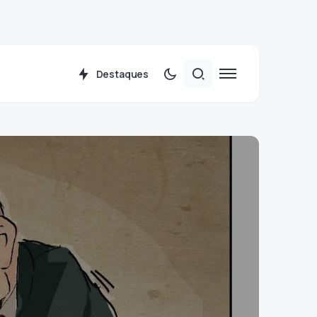
Destaques