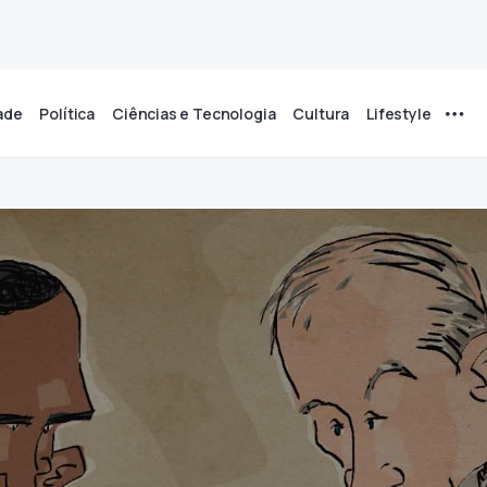
ade
Política
Ciências e Tecnologia
Cultura
Lifestyle