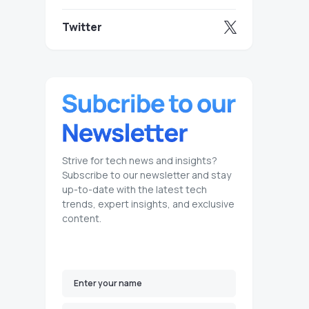
Twitter
Strive for tech news and insights?
Subscribe to our newsletter and stay
up-to-date with the latest tech
trends, expert insights, and exclusive
content.