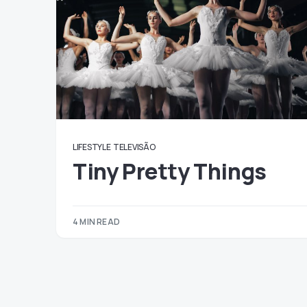
LIFESTYLE
TELEVISÃO
Tiny Pretty Things
4 MIN READ