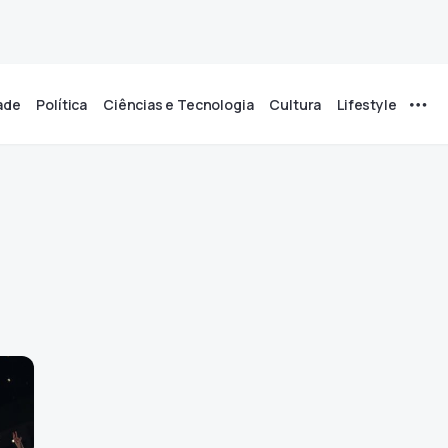
ade
Política
Ciências e Tecnologia
Cultura
Lifestyle