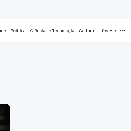
ade
Política
Ciências e Tecnologia
Cultura
Lifestyle