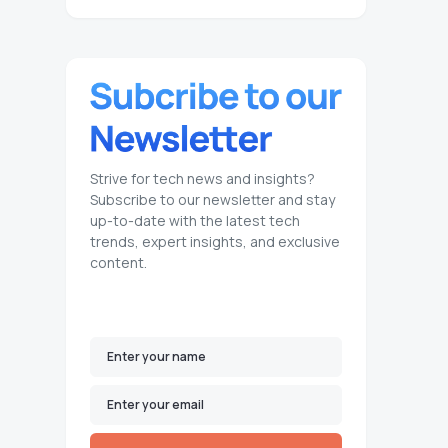
Strive for tech news and insights?
Subscribe to our newsletter and stay
up-to-date with the latest tech
trends, expert insights, and exclusive
content.