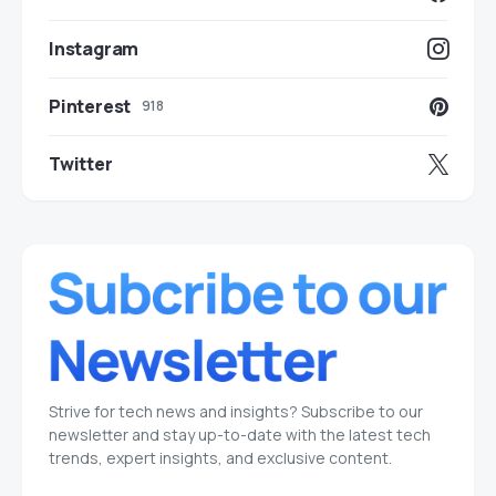
Instagram
Pinterest
918
Twitter
Strive for tech news and insights? Subscribe to our
newsletter and stay up-to-date with the latest tech
trends, expert insights, and exclusive content.