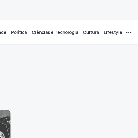
ade
Política
Ciências e Tecnologia
Cultura
Lifestyle