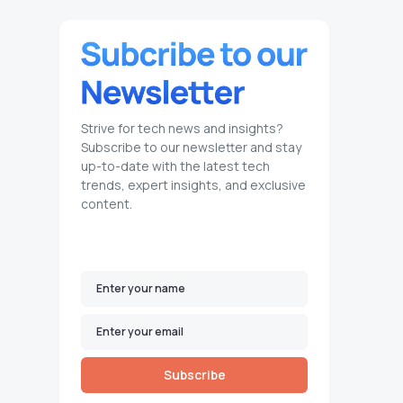
Strive for tech news and insights?
Subscribe to our newsletter and stay
up-to-date with the latest tech
trends, expert insights, and exclusive
content.
Subscribe