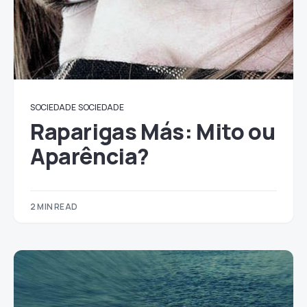
SOCIEDADE
SOCIEDADE
Raparigas Más: Mito ou
Aparência?
2 MIN READ