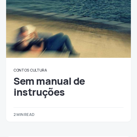
CONTOS
CULTURA
Sem manual de
instruções
2 MIN READ