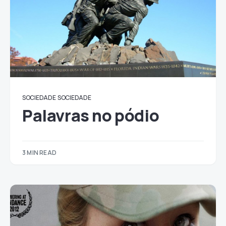
SOCIEDADE
SOCIEDADE
Palavras no pódio
3 MIN READ