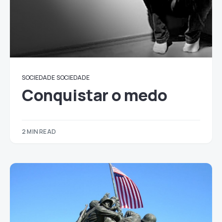
SOCIEDADE
SOCIEDADE
Conquistar o medo
2 MIN READ