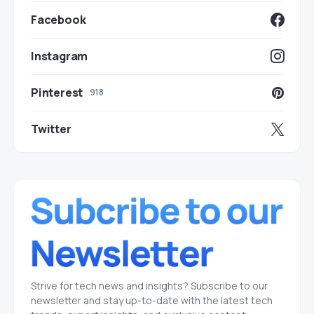
Facebook
Instagram
Pinterest
918
Twitter
Strive for tech news and insights? Subscribe to our
newsletter and stay up-to-date with the latest tech