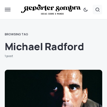
BROWSING TAG
Michael Radford
1 post