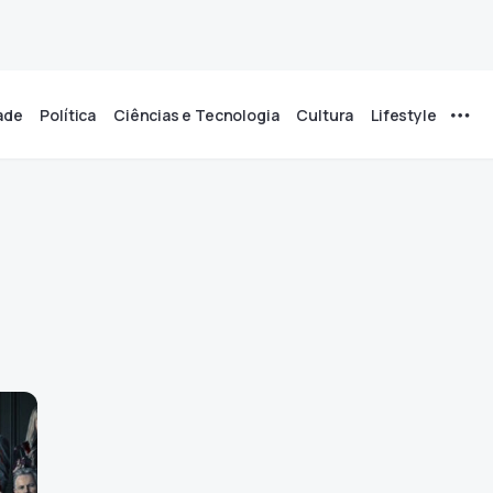
ade
Política
Ciências e Tecnologia
Cultura
Lifestyle