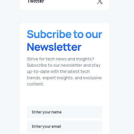
Twitter
Strive for tech news and insights?
Subscribe to our newsletter and stay
up-to-date with the latest tech
trends, expert insights, and exclusive
content.