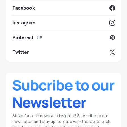
Facebook
Instagram
Pinterest
918
Twitter
Strive for tech news and insights? Subscribe to our
newsletter and stay up-to-date with the latest tech