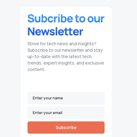
Strive for tech news and insights?
Subscribe to our newsletter and stay
up-to-date with the latest tech
trends, expert insights, and exclusive
content.
Subscribe