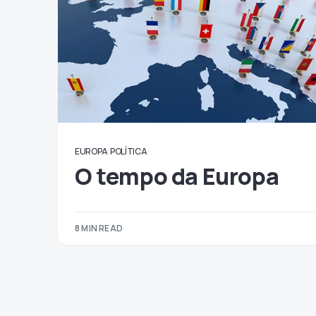
EUROPA
POLÍTICA
O tempo da Europa
8 MIN READ