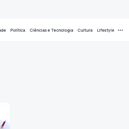
ade
Política
Ciências e Tecnologia
Cultura
Lifestyle