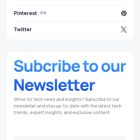
Pinterest
918
Twitter
Strive for tech news and insights? Subscribe to our
newsletter and stay up-to-date with the latest tech
trends, expert insights, and exclusive content.