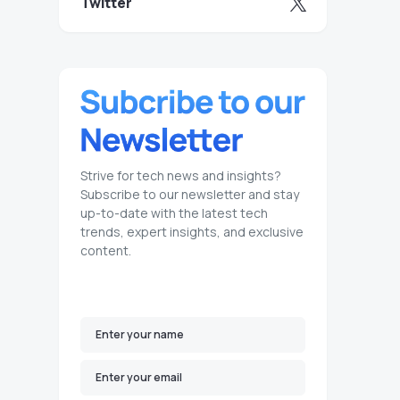
Twitter
Strive for tech news and insights?
Subscribe to our newsletter and stay
up-to-date with the latest tech
trends, expert insights, and exclusive
content.