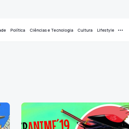
ade
Política
Ciências e Tecnologia
Cultura
Lifestyle