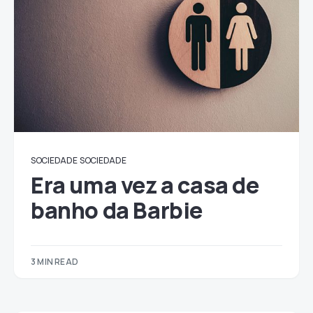
SOCIEDADE
SOCIEDADE
Era uma vez a casa de
banho da Barbie
3 MIN READ