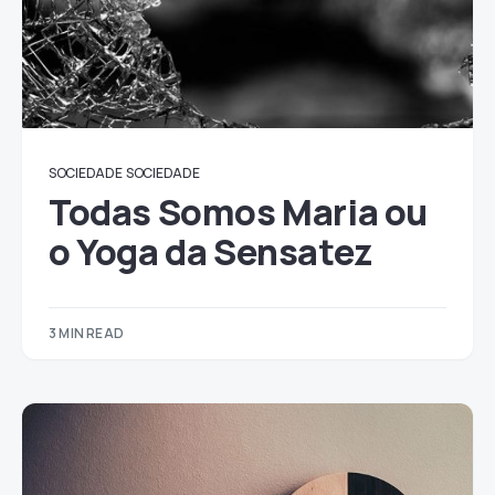
SOCIEDADE
SOCIEDADE
Todas Somos Maria ou
o Yoga da Sensatez
3 MIN READ