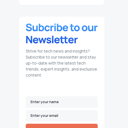
Strive for tech news and insights?
Subscribe to our newsletter and stay
up-to-date with the latest tech
trends, expert insights, and exclusive
content.