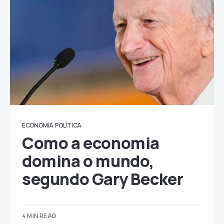
ECONOMIA
POLÍTICA
Como a economia
domina o mundo,
segundo Gary Becker
4 MIN READ