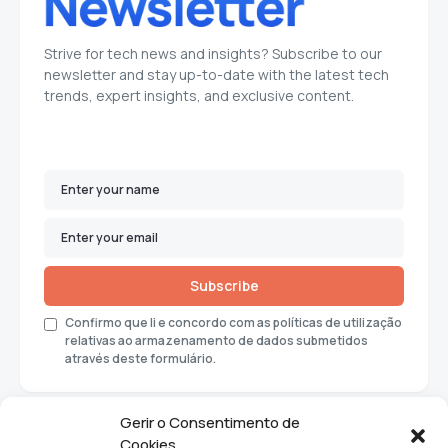
Strive for tech news and insights? Subscribe to our
newsletter and stay up-to-date with the latest tech
trends, expert insights, and exclusive content.
Subscribe
Confirmo que li e concordo com as políticas de utilização
relativas ao armazenamento de dados submetidos
através deste formulário.
Gerir o Consentimento de
Cookies