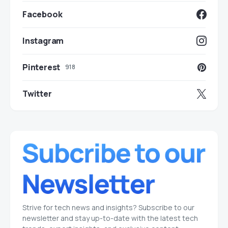
Facebook
Instagram
Pinterest
918
Twitter
Strive for tech news and insights? Subscribe to our
newsletter and stay up-to-date with the latest tech