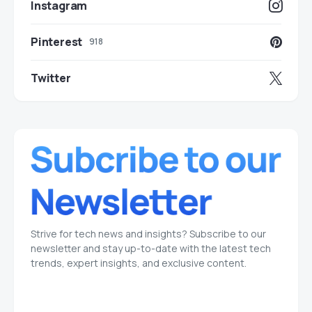
Instagram
Pinterest
918
Twitter
Strive for tech news and insights? Subscribe to our
newsletter and stay up-to-date with the latest tech
trends, expert insights, and exclusive content.