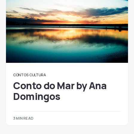
CONTOS
CULTURA
Conto do Mar by Ana
Domingos
3 MIN READ