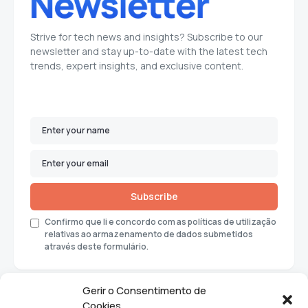
Strive for tech news and insights? Subscribe to our
newsletter and stay up-to-date with the latest tech
trends, expert insights, and exclusive content.
Subscribe
Confirmo que li e concordo com as políticas de utilização
relativas ao armazenamento de dados submetidos
através deste formulário.
Gerir o Consentimento de
Cookies