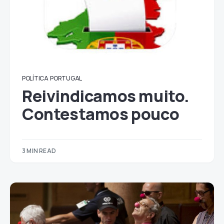
POLÍTICA
PORTUGAL
Reivindicamos muito.
Contestamos pouco
3 MIN READ