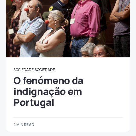
SOCIEDADE
SOCIEDADE
O fenómeno da
indignação em
Portugal
4 MIN READ