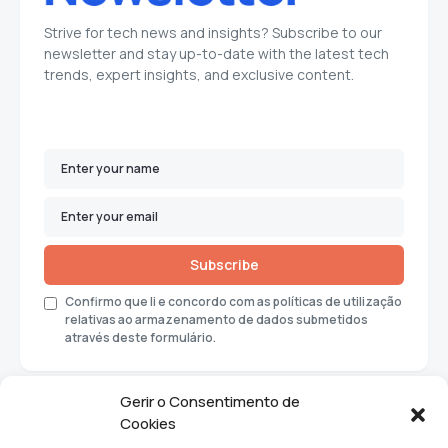
Strive for tech news and insights? Subscribe to our
newsletter and stay up-to-date with the latest tech
trends, expert insights, and exclusive content.
Subscribe
Confirmo que li e concordo com as políticas de utilização
relativas ao armazenamento de dados submetidos
através deste formulário.
Gerir o Consentimento de
Cookies