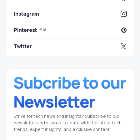
Instagram
Pinterest
918
Twitter
Strive for tech news and insights? Subscribe to our
newsletter and stay up-to-date with the latest tech
trends, expert insights, and exclusive content.