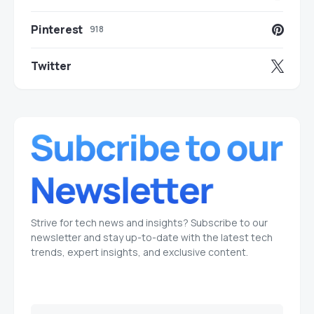
Pinterest
918
Twitter
Strive for tech news and insights? Subscribe to our
newsletter and stay up-to-date with the latest tech
trends, expert insights, and exclusive content.