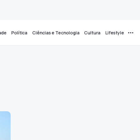
ade
Política
Ciências e Tecnologia
Cultura
Lifestyle