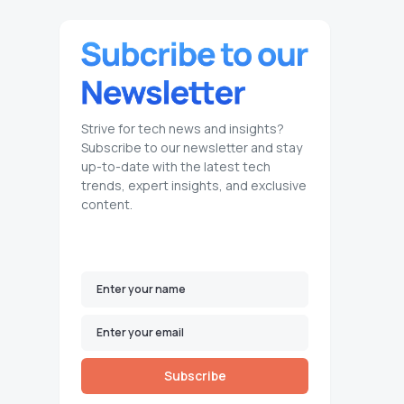
Strive for tech news and insights?
Subscribe to our newsletter and stay
up-to-date with the latest tech
trends, expert insights, and exclusive
content.
Subscribe