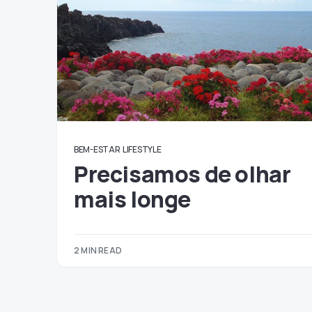
BEM-ESTAR
LIFESTYLE
Precisamos de olhar
mais longe
2 MIN READ