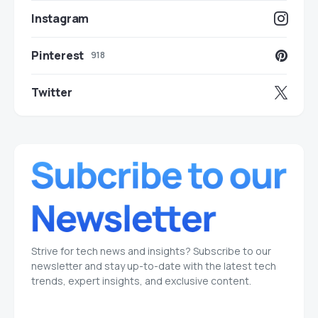
Instagram
Pinterest
918
Twitter
Strive for tech news and insights? Subscribe to our
newsletter and stay up-to-date with the latest tech
trends, expert insights, and exclusive content.