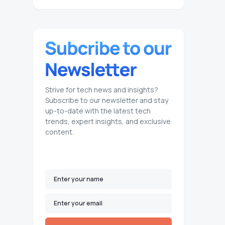
Strive for tech news and insights?
Subscribe to our newsletter and stay
up-to-date with the latest tech
trends, expert insights, and exclusive
content.