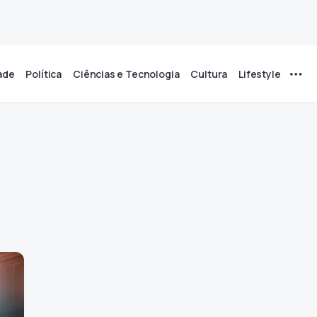
ade
Política
Ciências e Tecnologia
Cultura
Lifestyle