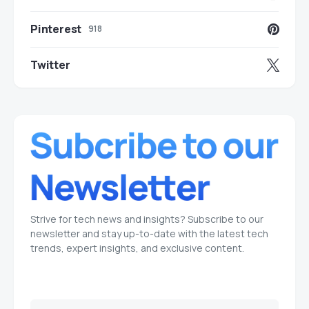
Pinterest
918
Twitter
Strive for tech news and insights? Subscribe to our
newsletter and stay up-to-date with the latest tech
trends, expert insights, and exclusive content.