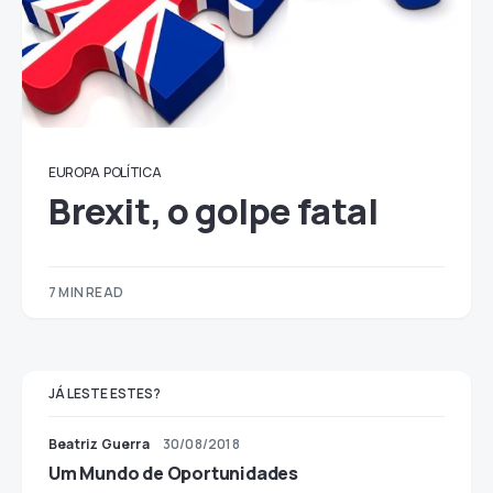
EUROPA
POLÍTICA
Brexit, o golpe fatal
7 MIN READ
JÁ LESTE ESTES?
Beatriz Guerra
30/08/2018
Um Mundo de Oportunidades