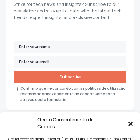
Strive for tech news and insights? Subscribe to our
newsletter and stay up-to-date with the latest tech
trends, expert insights, and exclusive content.
Subscribe
Confirmo que li e concordo com as políticas de utilização
relativas ao armazenamento de dados submetidos
através deste formulário.
Gerir o Consentimento de
Cookies
Para fornecer as melhores experiências, usamos tecnologias como cookies